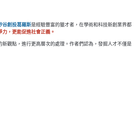
矽谷創投葛羅斯
是經驗豐富的獵才者，在學術和科技新創業界都
爭力，更能促進社會正義。
的新觀點，進行更高層次的處理。作者們認為，發掘人才不僅是