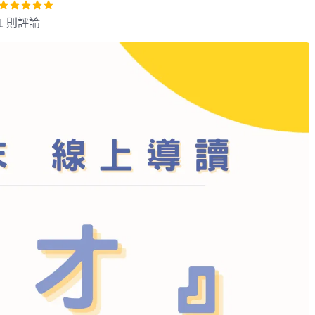
1 則評論