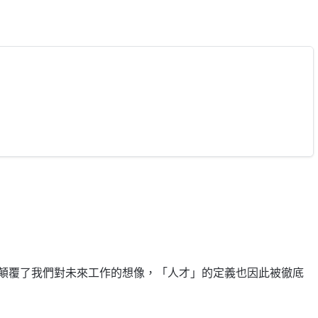
顛覆了我們對未來工作的想像，「人才」的定義也因此被徹底