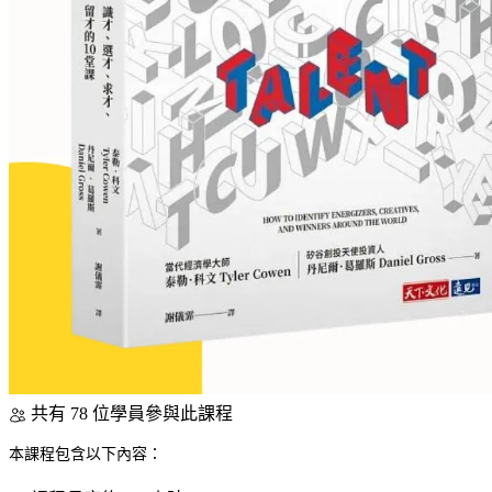
共有 78 位學員參與此課程
本課程包含以下內容：