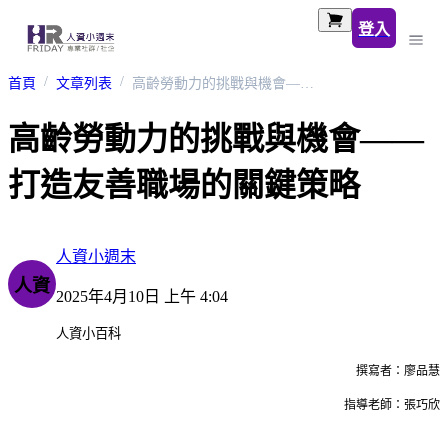
登入
首頁
文章列表
高齡勞動力的挑戰與機會——打造友善職場的關鍵策略
高齡勞動力的挑戰與機會——
打造友善職場的關鍵策略
人資小週末
人資
2025年4月10日 上午 4:04
人資小百科
撰寫者：廖品慧
指導老師：張巧欣