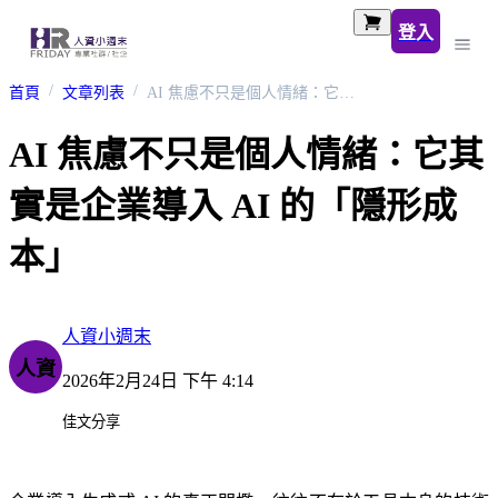
登入
首頁
文章列表
AI 焦慮不只是個人情緒：它其實是企業導入 AI 的「隱形成本」
AI 焦慮不只是個人情緒：它其
實是企業導入 AI 的「隱形成
本」
人資小週末
人資
2026年2月24日 下午 4:14
佳文分享