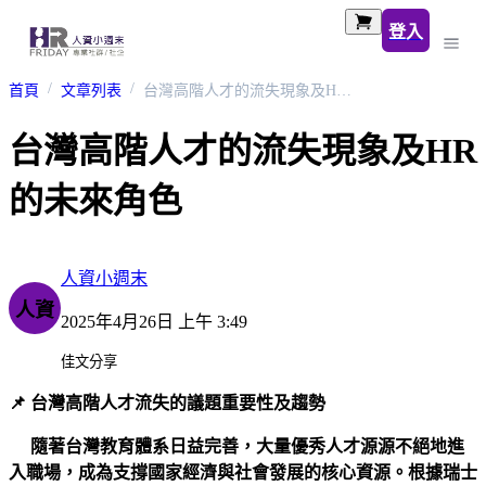
登入
首頁
文章列表
台灣高階人才的流失現象及HR的未來角色
台灣高階人才的流失現象及HR
的未來角色
人資小週末
人資
2025年4月26日 上午 3:49
佳文分享
📌 台灣高階人才流失的議題重要性及趨勢
隨著台灣教育體系日益完善，大量優秀人才源源不絕地進
入職場，成為支撐國家經濟與社會發展的核心資源。根據瑞士