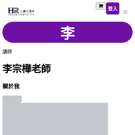
登入
李
講師
李宗樺老師
關於我