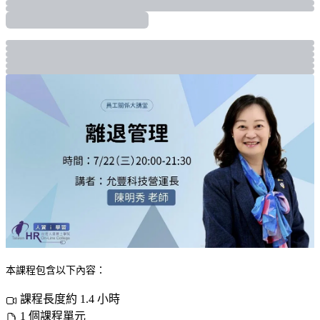
本課程包含以下內容：
課程長度約 1.4 小時
1 個課程單元