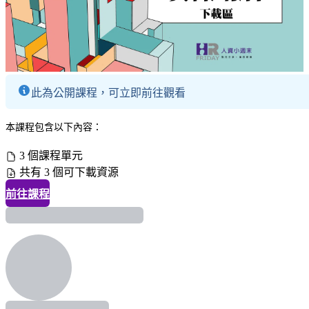
此為公開課程，可立即前往觀看
本課程包含以下內容：
3 個課程單元
共有 3 個可下載資源
前往課程