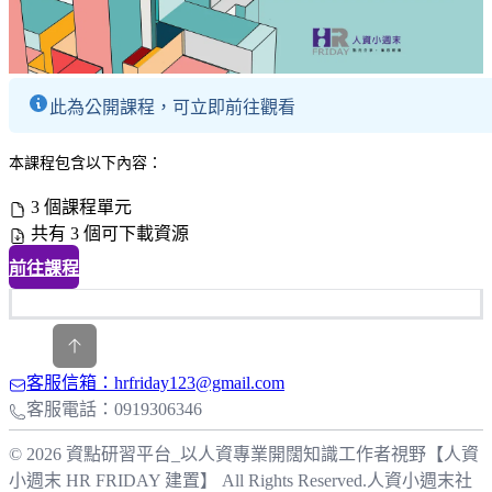
此為公開課程，可立即前往觀看
本課程包含以下內容：
3 個課程單元
共有 3 個可下載資源
前往課程
客服信箱：hrfriday123@gmail.com
客服電話：0919306346
© 2026 資點研習平台_以人資專業開闊知識工作者視野【人資
小週末 HR FRIDAY 建置】 All Rights Reserved.
人資小週末社