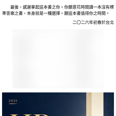
最後，感謝拿起這本書之你。你願意花時間讀一本沒有標
準答案之書，本身就是一種選擇。願這本書值得你之時間。
二〇二六年初春於台北