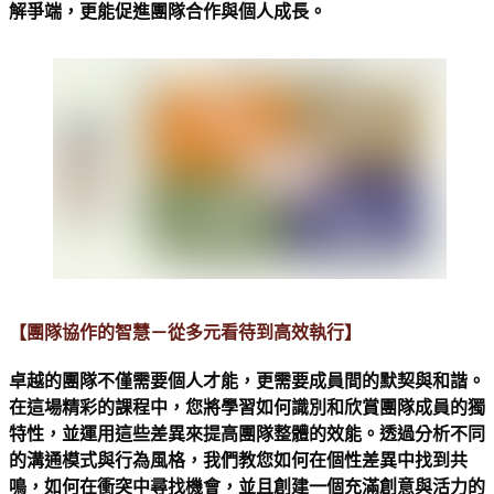
解爭端，更能促進團隊合作與個人成長。
【團隊協作的智慧－從多元看待到高效執行】 
卓越的團隊不僅需要個人才能，更需要成員間的默契與和諧。
在這場精彩的課程中，您將學習如何識別和欣賞團隊成員的獨
特性，並運用這些差異來提高團隊整體的效能。透過分析不同
的溝通模式與行為風格，我們教您如何在個性差異中找到共
鳴，如何在衝突中尋找機會，並且創建一個充滿創意與活力的