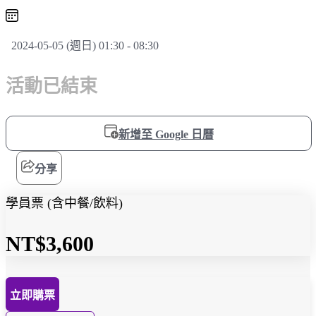
2024-05-05 (週日) 01:30 - 08:30
活動已結束
新增至 Google 日曆
分享
學員票 (含中餐/飲料)
NT$3,600
立即購票