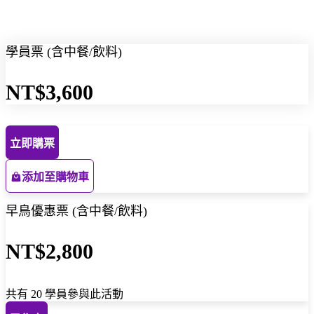
學員票 (含中餐/飲料)
NT$3,600
立即購票
添加至購物車
早鳥優惠票 (含中餐/飲料)
NT$2,800
共有 20 學員參與此活動