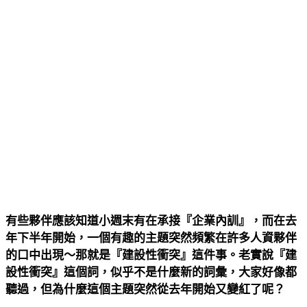
有些夥伴應該知道小週末有在承接『企業內訓』，而在去
年下半年開始，一個有趣的主題突然頻繁在許多人資夥伴
的口中出現～那就是『建設性衝突』這件事。老實說『建
設性衝突』這個詞，似乎不是什麼新的詞彙，大家好像都
聽過，但為什麼這個主題突然從去年開始又變紅了呢？