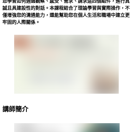
您學習如何通過觀察、感受、需求、請求這四個組件，進行真
誠且具建設性的對話。本課程結合了理論學習與實際操作，不
僅增強您的溝通能力，還能幫助您在個人生活和職場中建立更
牢固的人際關係。
講師簡介