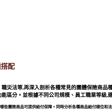
種搭配
、職災法等,再深入剖析各種常見的團體保險商品
功能區分。並根據不同公司規模、員工職業等級,
,哪些團險商品可提供給付保障。同時分析各種商品給付順位和法