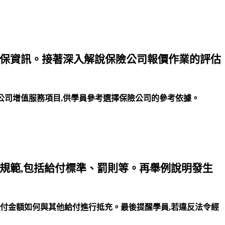
投保資訊。接著深入解說保險公司報價作業的評估
險公司增值服務項目,供學員參考選擇保險公司的參考依據。
規範,包括給付標準、罰則等。再舉例說明發生
付金額如何與其他給付進行抵充。最後提醒學員,若違反法令經