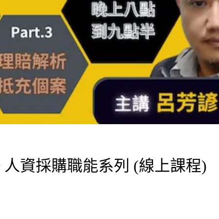
 人資採購職能系列 (線上課程)