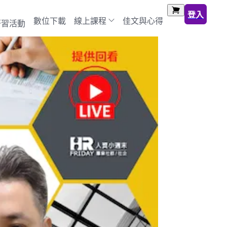
登入
數位下載
線上課程
佳文與心得
研習活動