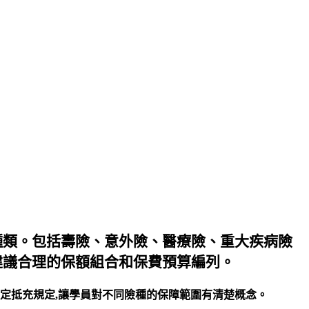
種類。包括壽險、意外險、醫療險、重大疾病險
建議合理的保額組合和保費預算編列。
定抵充規定,讓學員對不同險種的保障範圍有清楚概念。