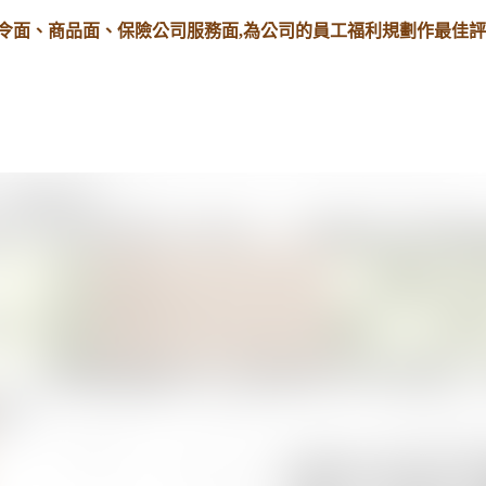
令面、商品面、保險公司服務面,為公司的員工福利規劃作最佳