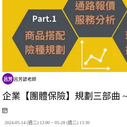
呂芳
呂芳諺老師
企業【團體保險】規劃三部曲 ~
2024-05-14 (週二) 12:00 ~ 05-28 (週二) 13:30