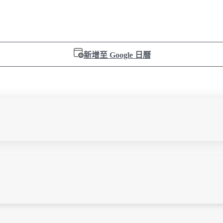
新增至 Google 日曆