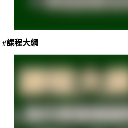
#課程大綱