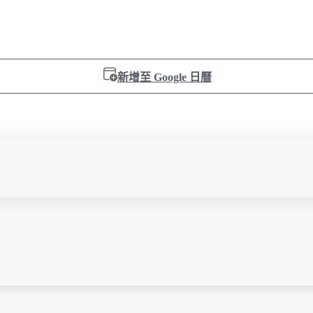
新增至 Google 日曆