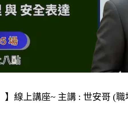
線上講座~ 主講 : 世安哥 (職