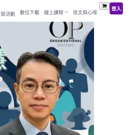
登入
數位下載
線上課程
佳文與心得
研習活動