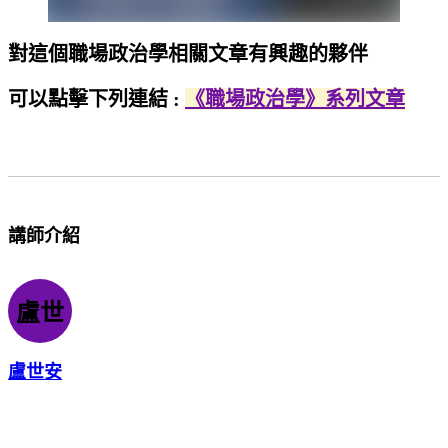
對這個職場政治學相關文章有興趣的夥伴
可以點擊下列連結 :
《職場政治學》系列文章
講師介紹
盧世
盧世安