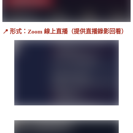
📍
形式
：Zoom 線上直播（提供直播錄影回看）