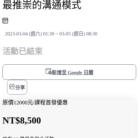
最推崇的溝通模式
2023-03-04 (週六) 01:30 ~ 03-05 (週日) 08:30
活動已結束
新增至 Google 日曆
分享
原價12000元/課程首發優惠
NT$8,500