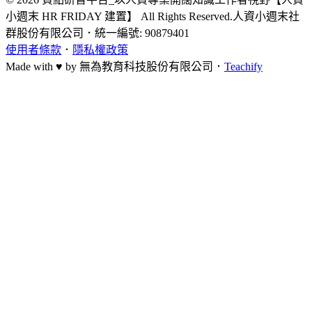
小週末 HR FRIDAY 建置】 All Rights Reserved.
人資小週末社
群股份有限公司
．
統一編號: 90879401
使用者條款
．
隱私權政策
Made with ♥ by
無為教育科技股份有限公司．
Teachify