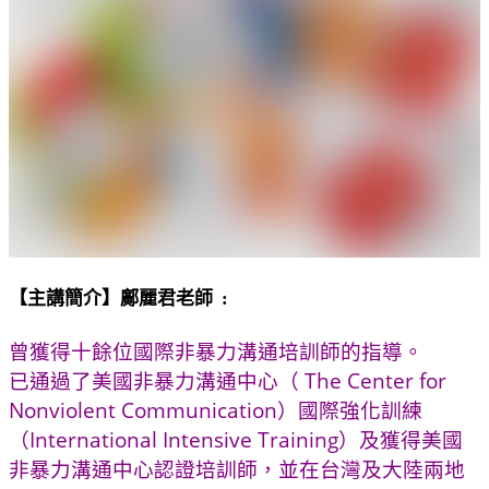
【主講簡介】鄺麗君老師 :
曾獲得十餘位國際非暴力溝通培訓師的指導。
已通過了美國非暴力溝通中心（ The Center for
Nonviolent Communication）國際強化訓練
（International Intensive Training）及獲得美國
非暴力溝通中心認證培訓師，並在台灣及大陸兩地