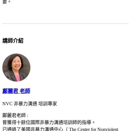
要。
講師介紹
鄺麗君 老師
NVC 非暴力溝通 培訓專家
鄺麗君老師 :
曾獲得十餘位國際非暴力溝通培訓師的指導。
已通過了美國非暴力溝通中心（ The Center for Nonviolent