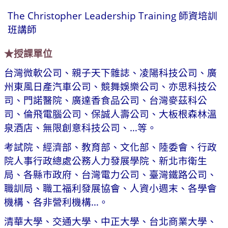
The Christopher Leadership Training 師資培訓
班講師
★授課單位
台灣微軟公司、親子天下雜誌、凌陽科技公司、廣
州東風日產汽車公司、競舞娛樂公司、亦思科技公
司、門諾醫院、廣達香食品公司、台灣麥茲科公
司、倫飛電腦公司、保誠人壽公司、大板根森林溫
泉酒店、無限創意科技公司、…等。
考試院、經濟部、教育部、文化部、陸委會、行政
院人事行政總處公務人力發展學院、新北市衛生
局、各縣市政府、台灣電力公司、臺灣鐵路公司、
職訓局、職工福利發展協會、人資小週末、各學會
機構、各非營利機構…。
清華大學、交通大學、中正大學、台北商業大學、