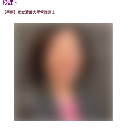
授課。
【學歷】國立清華大學管理碩士