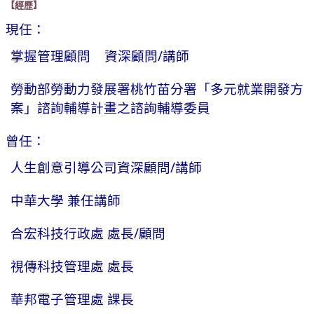
【經歷】
現任：
掌握管理顧問 資深顧問/講師
勞動部勞動力發展署桃竹苗分署「多元就業開發方
案」諮詢輔導計畫之諮詢輔導委員
曾任：
人生創意引導公司資深顧問/講師
中華大學 兼任講師
合宏科技行政處 處長/顧問
視傳科技管理處 處長
華邦電子管理處 課長