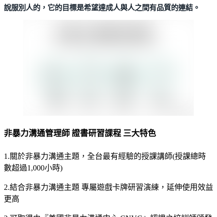
說服別人的，它的目標是希望達成人與人之間有品質的連結。
非暴力溝通管理師 證書研習課程 三大特色
1.關於非暴力溝通主題，全台最有經驗的授課講師(授課總時
數超過1,000小時)
2.結合非暴力溝通主題 專屬遊戲卡牌研習演練，延伸使用效益
更高