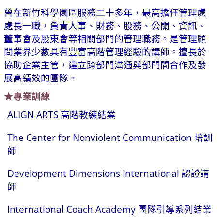
曾在新竹科學園區服務二十多年，最高擔任管理處
處長一職，負責人事、財務、股務、公關、資訊、
董事會及股東會等相關部門的管理職務。是管理顧
問業界少數具有豐富高階管理經驗的講師。擅長於
協助企業主管，建立跨部門溝通與部門間合作及發
展高績效的團隊。
★專業訓練
ALIGN ARTS 高階教練結業
The Center for Nonviolent Communication 培訓
師
Development Dimensions International 認證講
師
International Coach Academy 團隊引導系列結業