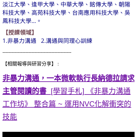
淡江大學、逢甲大學、中華大學、銘傳大學、朝陽
科技大學、高苑科技大學、台南應用科技大學、吳
鳳科技大學…。
【授課領域】
1.非暴力溝通 2.溝通與同理心訓練
---------------------------------------------
【相關報導與研習分享】 :
非暴力溝通，一本微軟執行長納德拉請求
主管閱讀的書
[學習手札] 《非暴力溝通
工作坊》 整合篇 ~ 運用NVC化解衝突的
技能