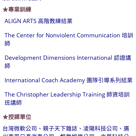
★專業訓練
ALIGN ARTS 高階教練結業
The Center for Nonviolent Communication 培訓
師
Development Dimensions International 認證講
師
International Coach Academy 團隊引導系列結業
The Christopher Leadership Training 師資培訓
班講師
★授課單位
台灣微軟公司、親子天下雜誌、凌陽科技公司、廣