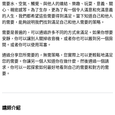
需要水、空氣、觸覺、與他人的連結、樂趣、玩耍、意義、關
心、親密感等。為了生存，更為了有一個令人滿意和充滿意義
的人生，我們都希望這些需要得到滿足。當下知道自己和他人
的需要，能夠説明我們找到滿足自己和他人需要的策略。
需要是普遍的，可以通過許多不同的方式來滿足。
如果你想要
安靜，你可以讓別人關掉收音機，或者你也可以搬到另一個房
間。
或者你可以使用耳塞。
通過分享您所需要的，無需策略，您實際上可以更輕鬆地滿足
您的需要。
你讓另一個人知道你在做什麼，然後通過一個請
求，你可以一起探索如何最好地看到自己的需要和對方的需
要。
講師介紹