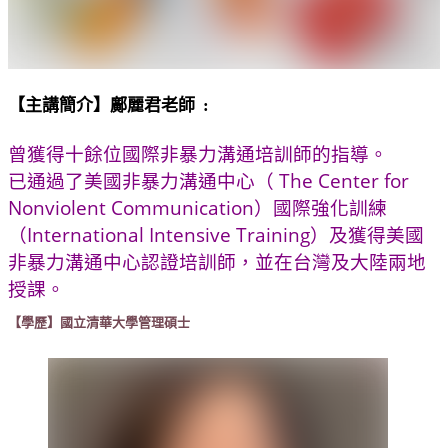
【主講簡介】鄺麗君老師 :
曾獲得十餘位國際非暴力溝通培訓師的指導。
已通過了美國非暴力溝通中心（ The Center for
Nonviolent Communication）國際強化訓練
（International Intensive Training）及獲得美國
非暴力溝通中心認證培訓師，並在台灣及大陸兩地
授課。
【學歷】國立清華大學管理碩士