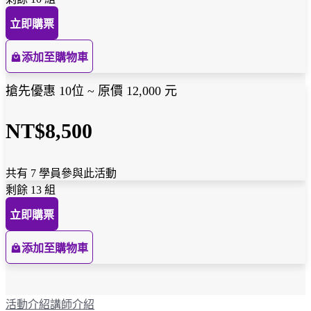
立即購票
添加至購物車
搶先優惠 10位 ~ 原價 12,000 元
NT$8,500
共有 7 學員參與此活動
剩餘 13 組
立即購票
添加至購物車
活動介紹
講師介紹