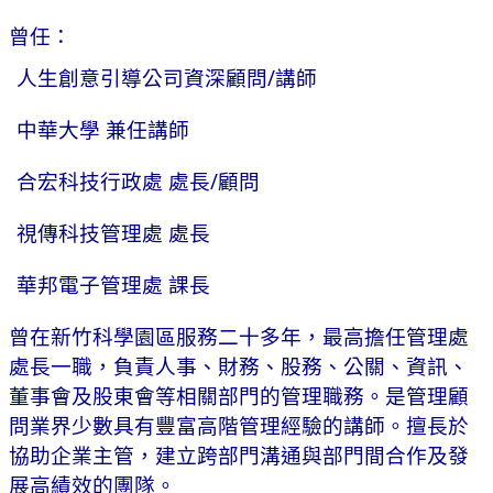
曾任：
人生創意引導公司資深顧問/講師
中華大學 兼任講師
合宏科技行政處 處長/顧問
視傳科技管理處 處長
華邦電子管理處 課長
曾在新竹科學園區服務二十多年，最高擔任管理處
處長一職，負責人事、財務、股務、公關、資訊、
董事會及股東會等相關部門的管理職務。是管理顧
問業界少數具有豐富高階管理經驗的講師。擅長於
協助企業主管，建立跨部門溝通與部門間合作及發
展高績效的團隊。