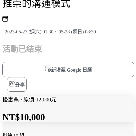
推崇的溝通模式
2023-05-27 (週六) 01:30 ~ 05-28 (週日) 08:30
活動已結束
新增至 Google 日曆
分享
優惠票 ~原價 12,000元
NT$10,000
剩餘 10 組