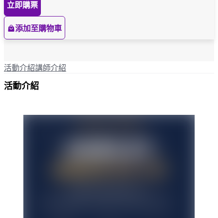
立即購票
添加至購物車
活動介紹
講師介紹
活動介紹