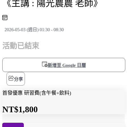
《主講 : 陽光農農 老師》
2026-05-03 (週日) 01:30 - 08:30
活動已結束
新增至 Google 日曆
分享
首發優惠 研習費(含午餐+飲料)
NT$1,800