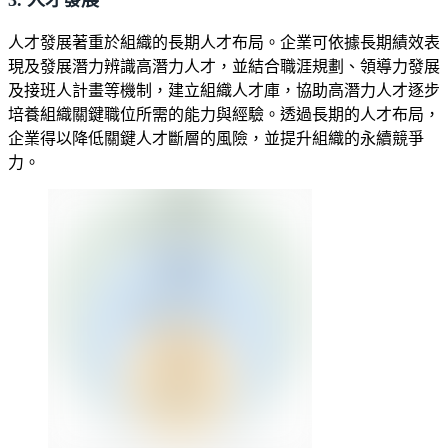
3. 人才發展
人才發展著重於組織的長期人才布局。企業可依據長期績效表
現及發展潛力辨識高潛力人才，並結合職涯規劃、領導力發展
及接班人計畫等機制，建立組織人才庫，協助高潛力人才逐步
培養組織關鍵職位所需的能力與經驗。透過長期的人才布局，
企業得以降低關鍵人才斷層的風險，並提升組織的永續競爭
力。