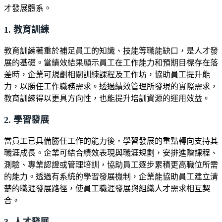
才發展體系。
1. 教育訓練
教育訓練著重於補足員工的知識、技能等職能缺口，是人才發
展的基礎。當績效結果顯示員工在工作能力和預期目標存在落
差時，企業可規劃相關訓練課程及工作坊，協助員工提升能
力，以勝任工作職務需求。透過績效管理所發現的實際需求，
教育訓練得以更具方向性，也能提升培訓資源的運用效益。
2. 學習發展
當員工已具備勝任工作的能力後，學習發展的重點轉向支持其
職涯成長。企業可結合績效表現與職涯規劃，安排進階課程、
測驗、專業認證或管理培訓，協助員工逐步累積更高職位所需
的能力。透過有系統的學習發展機制，企業能協助員工建立清
楚的職涯發展路徑，使員工職涯發展與組織人才需求相互契
合。