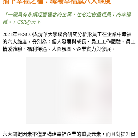
播下幸福之種：職場幸福感六大維度
「一個具有永續經營理念的企業，也必定會重視員工的幸福
感。」
CSR@
天下
2021
年
FESCO
與清華大學聯合研究分析形員工在企業中幸福
的六大維度，分別為：個人發展與成長、員工工作體驗、員工
情感體驗、福利待遇、人際氛圍、企業實力與發展。
六大關鍵因素不僅是構建幸福企業的重要元素，而且對提升員