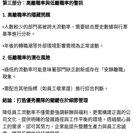
第三部分：高離職率與低離職率的警訊
1.
高離職率的隱藏問題
•
人數較少的部門易被誇大流動率，需要結合歷史數據與行業
基準進行分析。
•
年後的轉職潮等外部環境影響需視為正常波動。
2.
低離職率的潛在風險
•
過低的流動率可能意味著部門缺乏創新或存在「安靜離職」
現象。
•
需配合其他指標（如員工敬業度）進行綜合判斷。
結論：打造優秀團隊的關鍵在於細節管理
降低員工流動率不僅需要強調薪酬與福利，更需構建正面的公
司文化、提供明確的發展路徑與工作平衡的環境。透過關心員
工的需求、認可其努力，企業能提升整體生產力與員工忠誠