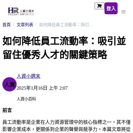
登入
首頁
文章列表
如何降低員工流動率：吸引並留住優秀人才的關鍵策略
如何降低員工流動率：吸引並
留住優秀人才的關鍵策略
人資小週末
人資
2025年1月16日 上午 2:07
人資小百科
前言
員工流動率是企業在人力資源管理中的核心指標之一，其不僅
影響企業成本，更關係到企業的聲譽與競爭力。本篇文章將從