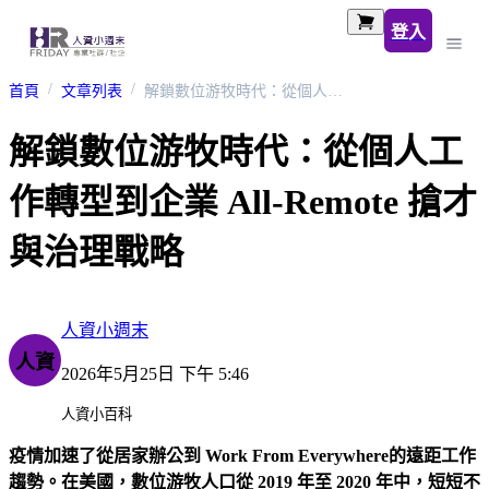
登入
首頁
文章列表
解鎖數位游牧時代：從個人工作轉型到企業 All-Remote 搶才與治理戰略
解鎖數位游牧時代：從個人工
作轉型到企業 All-Remote 搶才
與治理戰略
人資小週末
人資
2026年5月25日 下午 5:46
人資小百科
疫情加速了從居家辦公到 Work From Everywhere的遠距工作
趨勢。在美國，數位游牧人口從 2019 年至 2020 年中，短短不