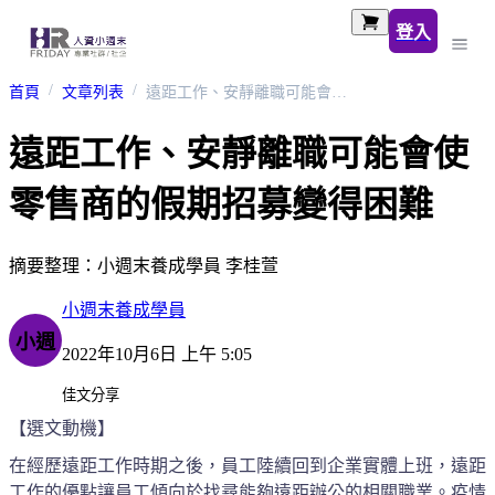
登入
首頁
文章列表
遠距工作、安靜離職可能會使零售商的假期招募變得困難
遠距工作、安靜離職可能會使
零售商的假期招募變得困難
摘要整理：小週末養成學員 李桂萱
小週末養成學員
小週
2022年10月6日 上午 5:05
佳文分享
【選文動機】
在經歷遠距工作時期之後，員工陸續回到企業實體上班，遠距
工作的優點讓員工傾向於找尋能夠遠距辦公的相關職業。疫情