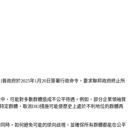
政府於2025年1月20日簽署行政命令，要求聯邦政府終止所
中，可能對多數群體造成不公平待遇。​例如，部分企業領袖質
特定群體，取消DEI措施可能使歷史上處於不利地位的群體再
的同時，如何避免可能的逆向歧視，並確保所有群體都能在公平