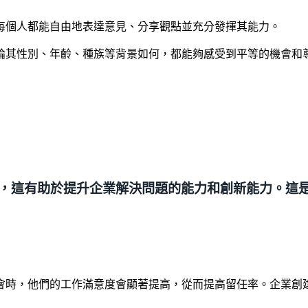
每個人都能自由地表達意見、分享觀點並充分發揮其能力。
無論其性別、年齡、種族等背景如何，都能夠感受到平等的機會和
，這有助於提升企業解決問題的能力和創新能力。這
會時，他們的工作滿意度會顯著提高，從而提高留任率。企業創