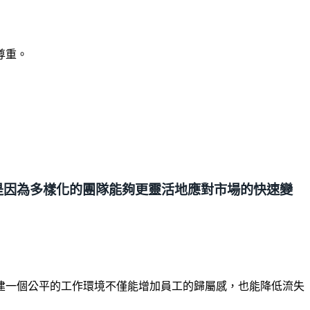
尊重。
是因為多樣化的團隊能夠更靈活地應對市場的快速變
建一個公平的工作環境不僅能增加員工的歸屬感，也能降低流失