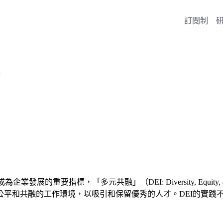
訂閱制
的重要指標，「多元共融」（DEI: Diversity, Equity,
公平和共融的工作環境，以吸引和保留優秀的人才。DEI的實踐