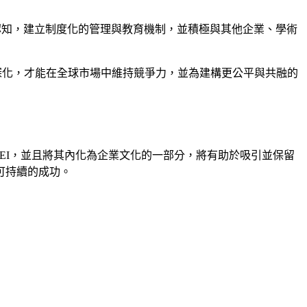
認知，建立制度化的管理與教育機制，並積極與其他企業、學術
深化，才能在全球市場中維持競爭力，並為建構更公平與共融的
EI，並且將其內化為企業文化的一部分，將有助於吸引並保留
可持續的成功。