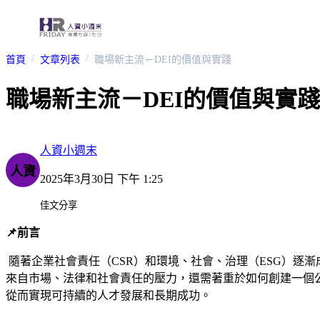
首頁
文章列表
職場新主流－DEI的價值與實踐
職場新主流－DEI的價值與實踐
人資小週末
人資
2025年3月30日 下午 1:25
佳文分享
📌前言
隨著企業社會責任（CSR）和環境、社會、治理（ESG）逐漸成為企業發展
來自市場、法律和社會責任的壓力，還需著重於如何創建一個
從而實現可持續的人才發展和長期成功。