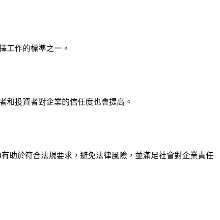
選擇工作的標準之一。
費者和投資者對企業的信任度也會提高。
I有助於符合法規要求，避免法律風險，並滿足社會對企業責任