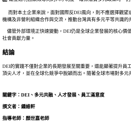
而對本土企業來說，面對國際反DEI風向，則不應選擇觀望
機構及非營利組織合作與交流，推動台灣具有多元平等共識的
儘管外部環境正快速變動，DEI仍是全球企業發展的核心價
社會貢獻力量。
結論
DEI的實踐不僅對企業的長期發展至關重要，還能顯著提升員
頂尖人才，並在全球化競爭中脫穎而出。隨著全球市場對多元
關鍵字：DEI、多元共融、人才發展、員工滿意度
撰文者：鍾維軒
指導老師：顏世嘉老師