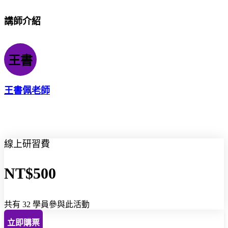
講師介紹
王書
王書佩老師
線上研習費
NT$500
共有 32 學員參與此活動
立即購票