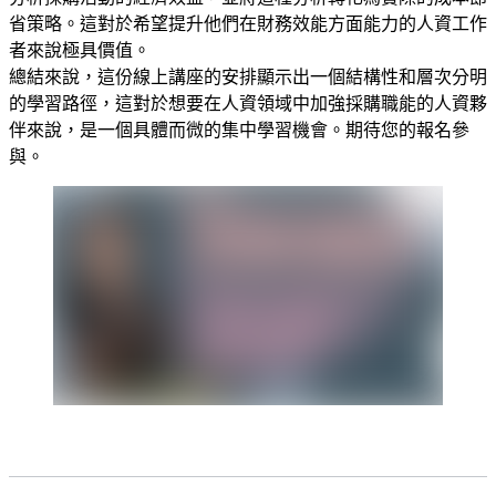
省策略。這對於希望提升他們在財務效能方面能力的人資工作
者來說極具價值。
總結來說，這份線上講座的安排顯示出一個結構性和層次分明
的學習路徑，這對於想要在人資領域中加強採購職能的人資夥
伴來說，是一個具體而微的集中學習機會。期待您的報名參
與。