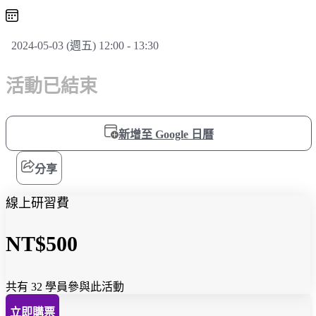
2024-05-03 (週五) 12:00 - 13:30
活動已結束
新增至 Google 日曆
分享
線上研習費
NT$500
共有 32 學員參與此活動
立即購票