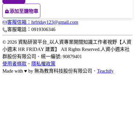
添加至購物車
客服信箱：hrfriday123@gmail.com
客服電話：0919306346
© 2026 資點研習平台_以人資專業開闊知識工作者視野【人資
小週末 HR FRIDAY 建置】 All Rights Reserved.
人資小週末社
群股份有限公司
．
統一編號: 90879401
使用者條款
．
隱私權政策
Made with ♥ by
無為教育科技股份有限公司．
Teachify