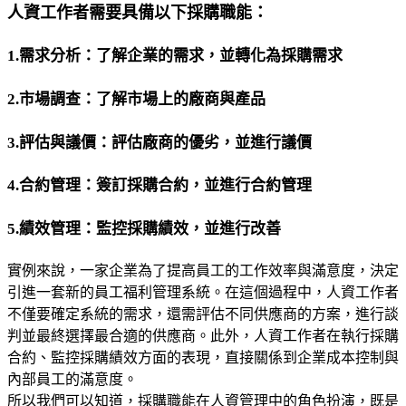
人資工作者需要具備以下採購職能：
1.需求分析：了解企業的需求，並轉化為採購需求
2.市場調查：了解市場上的廠商與產品
3.評估與議價：評估廠商的優劣，並進行議價
4.合約管理：簽訂採購合約，並進行合約管理
5.績效管理：監控採購績效，並進行改善
實例來說，一家企業為了提高員工的工作效率與滿意度，決定
引進一套新的員工福利管理系統。在這個過程中，人資工作者
不僅要確定系統的需求，還需評估不同供應商的方案，進行談
判並最終選擇最合適的供應商。此外，人資工作者在執行採購
合約、監控採購績效方面的表現，直接關係到企業成本控制與
內部員工的滿意度。
所以我們可以知道，採購職能在人資管理中的角色扮演，既是