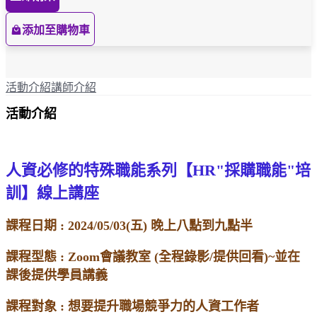
添加至購物車
活動介紹
講師介紹
活動介紹
人資必修的特殊職能系列【HR"採購職能"培
訓】線上講座
課程日期 : 2024/05/03(五) 晚上八點到九點半
課程型態 : Zoom會議教室 (全程錄影/提供回看)~並在
課後提供學員講義
課程對象 : 想要提升職場競爭力的人資工作者