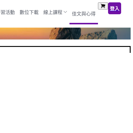
登入
研習活動
數位下載
線上課程
佳文與心得