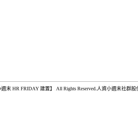
IDAY 建置】 All Rights Reserved.
人資小週末社群股