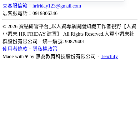
客服信箱：hrfriday123@gmail.com
客服電話：0919306346
© 2026 資點研習平台_以人資專業開闊知識工作者視野【人資
小週末 HR FRIDAY 建置】 All Rights Reserved.
人資小週末社
群股份有限公司
．
統一編號: 90879401
使用者條款
．
隱私權政策
Made with ♥ by
無為教育科技股份有限公司．
Teachify